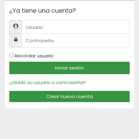
¿Ya tiene una cuenta?
Usuario
Contraseña
Recordar usuario
Iniciar sesión
¿Olvidó su usuario o contraseña?
Crear nueva cuenta