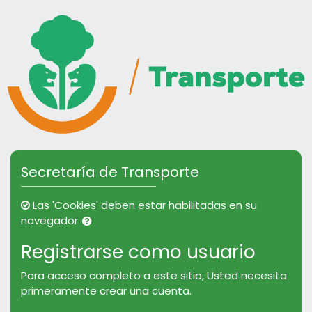
Saltar al contenido principal
Saltar a crear una nueva cuenta
Secretaría de Transporte
Las 'Cookies' deben estar habilitadas en su
navegador
Registrarse como usuario
Para acceso completo a este sitio, Usted necesita
primeramente crear una cuenta.